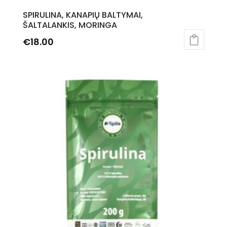
SPIRULINA, KANAPIŲ BALTYMAI,
ŠALTALANKIS, MORINGA
€
18.00