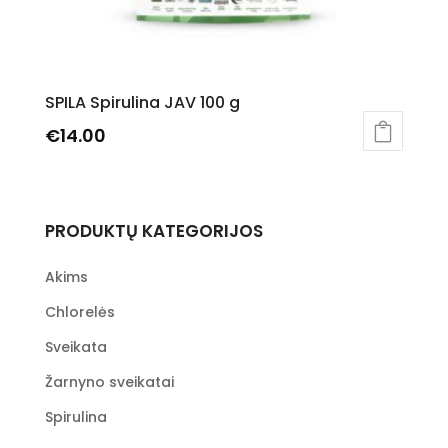
SPILA Spirulina JAV 100 g
€
14.00
PRODUKTŲ KATEGORIJOS
Akims
Chlorelės
Sveikata
Žarnyno sveikatai
Spirulina