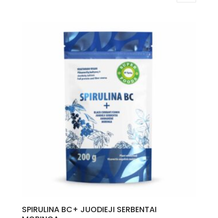
SPIRULINA BC+ JUODIEJI SERBENTAI