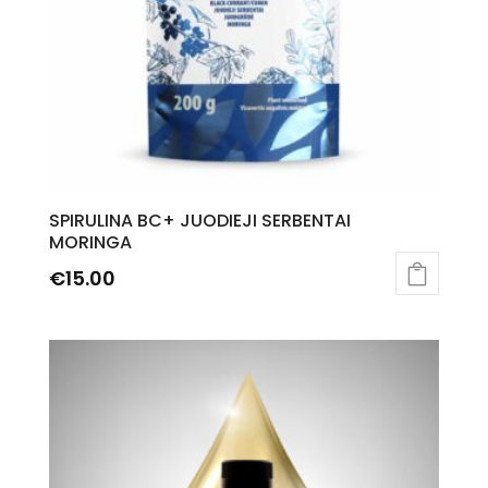
SPIRULINA BC+ JUODIEJI SERBENTAI
MORINGA
€
15.00