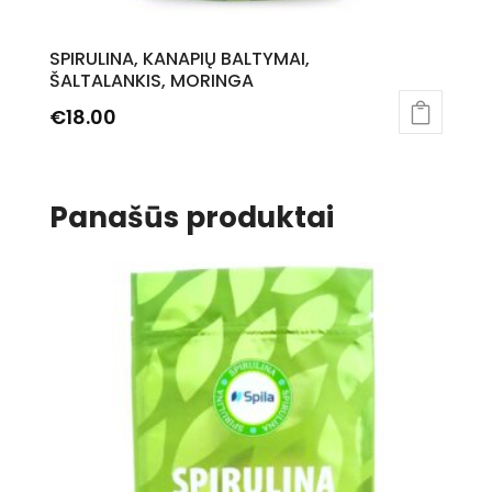
SPIRULINA, KANAPIŲ BALTYMAI,
ŠALTALANKIS, MORINGA
€
18.00
Panašūs produktai