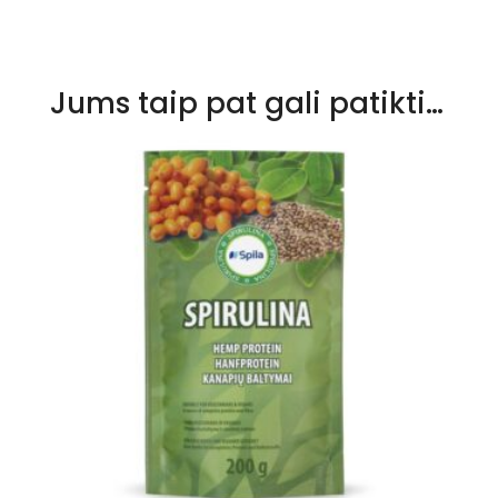
Jums taip pat gali patikti…