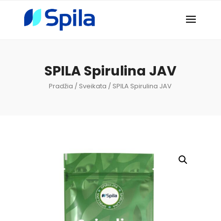
SPILA Spirulina JAV
Pradžia
/
Sveikata
/ SPILA Spirulina JAV