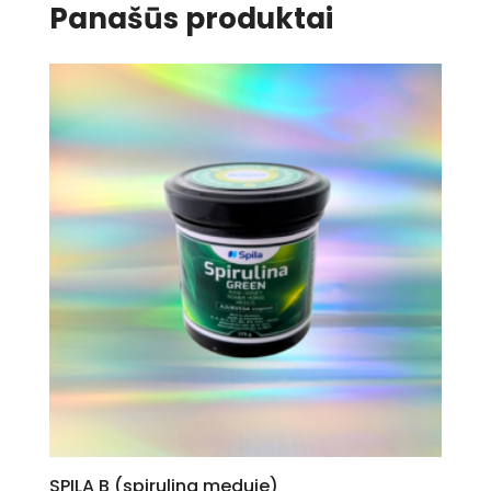
Panašūs produktai
SPILA B (spirulina meduje)